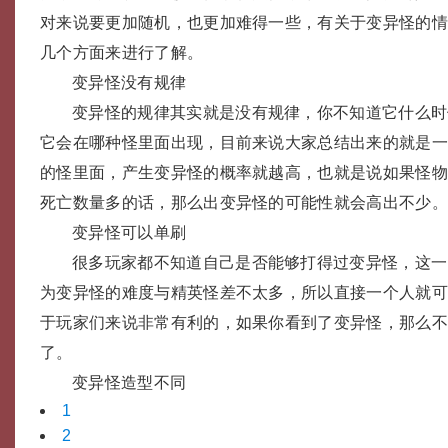
对来说要更加随机，也更加难得一些，有关于变异怪的
几个方面来进行了解。
变异怪没有规律
变异怪的规律其实就是没有规律，你不知道它什么时
它会在哪种怪里面出现，目前来说大家总结出来的就是
的怪里面，产生变异怪的概率就越高，也就是说如果怪
死亡数量多的话，那么出变异怪的可能性就会高出不少
变异怪可以单刷
很多玩家都不知道自己是否能够打得过变异怪，这一
为变异怪的难度与精英怪差不太多，所以直接一个人就
于玩家们来说非常有利的，如果你看到了变异怪，那么
了。
变异怪造型不同
1
2