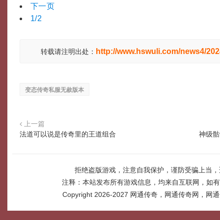
下一页
1/2
http://www.hswuli.com/news4/20
转载请注明出处：
变态传奇私服无赦版本
上一篇
法道可以说是传奇里的王道组合
神级骷
拒绝盗版游戏，注意自我保护，谨防受骗上当，
注释：本站发布所有游戏信息，均来自互联网，如有
Copyright 2026-2027
网通传奇，网通传奇网，网通传奇网